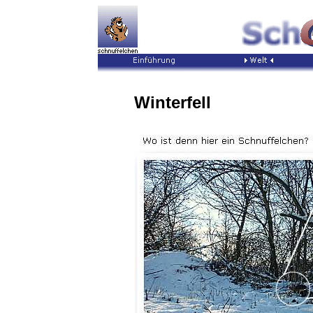
Winterfell