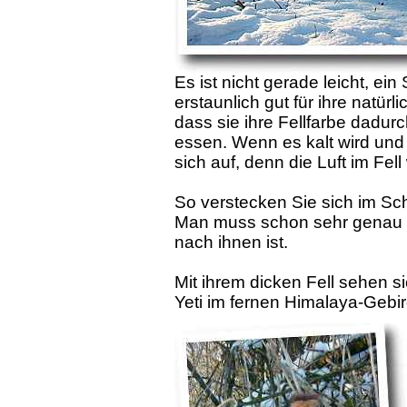
Es ist nicht gerade leicht, ein
erstaunlich gut für ihre natür
dass sie ihre Fellfarbe dadu
essen. Wenn es kalt wird und 
sich auf, denn die Luft im Fell
So verstecken Sie sich im Sc
Man muss schon sehr genau 
nach ihnen ist.
Mit ihrem dicken Fell sehen sie
Yeti im fernen Himalaya-Gebi