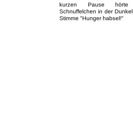
kurzen Pause hört
Schnuffelchen in der Dunkelh
Stimme "Hunger habsel!"