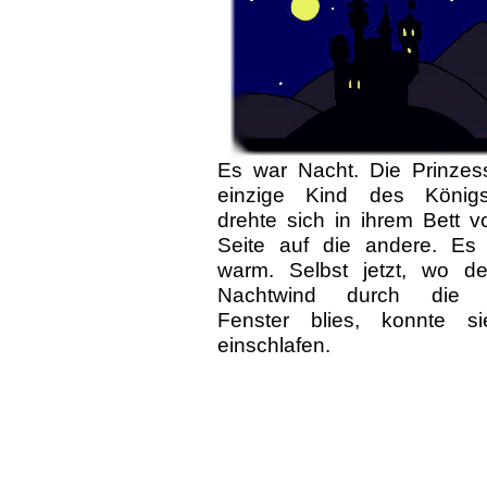
Es war Nacht. Die Prinzes
einzige Kind des Königs
drehte sich in ihrem Bett v
Seite auf die andere. Es
warm. Selbst jetzt, wo de
Nachtwind durch die o
Fenster blies, konnte si
einschlafen.