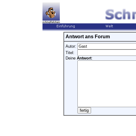
Antwort ans Forum
Autor:
Titel:
Deine
Antwort
: