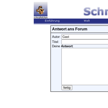
Antwort ans Forum
Autor:
Titel:
Deine
Antwort
: